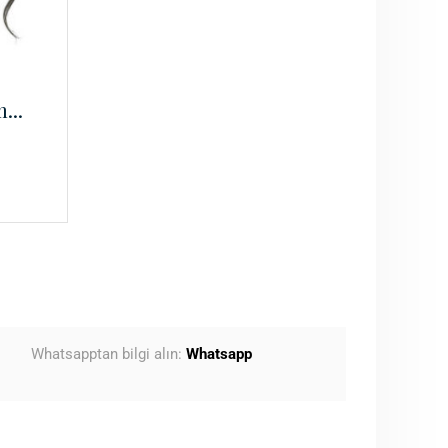
...
Whatsapptan bilgi alın:
Whatsapp