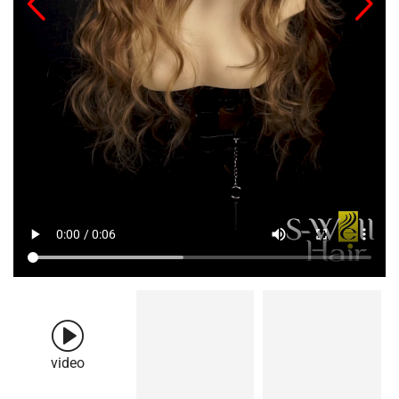
video