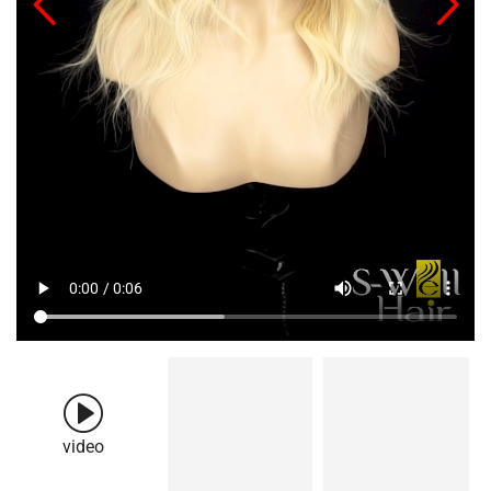
video